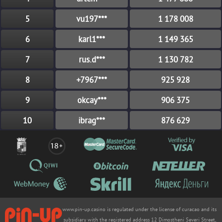
5
vu197***
1 178 008
6
karl1***
1 149 365
7
rus.d***
1 130 782
8
+7967***
925 928
9
okcay***
906 375
10
ibrag***
876 629
www.pin-up.casino is regulated under the license of curacao and its
subsidiary with the registered address 12 Dimostheni Severi Street,