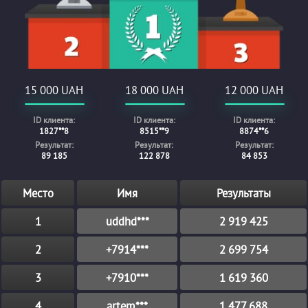
15 000 UAH
18 000 UAH
12 000 UAH
ID клиента:
ID клиента:
ID клиента:
1827**8
8515**9
8874**6
Результат:
Результат:
Результат:
89 185
122 878
84 853
Место
Имя
Результаты
1
uddhd***
2 919 425
2
+7914***
2 699 754
3
+7910***
1 619 360
4
artem***
1 477 688